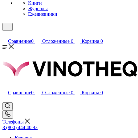
Книги
Журналы
Ежедневники
Сравнение
0
Отложенные
0
Корзина
0
Сравнение
0
Отложенные
0
Корзина
0
Телефоны
8 (800) 444 40 93
Каталог