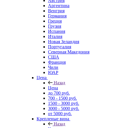
Австрия
Аргентина
Венгрия
Германия
Греция
Грузия
Испания
Италия
Новая Зеландия
Португалия
Северная Македония
США
Франция
Чили
ЮАР
Цена
Назад
Цена
до 700 руб.
700 - 1500 руб.
1500 - 3000 руб.
3000 - 5000 руб.
от 5000 руб.
Крепленые вина
Назад