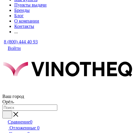
Пункты выдачи
Бренды
Блог
О компании
Контакты
...
8 (800) 444 40 93
Войти
Ваш город
Орёл
Сравнение
0
Отложенные
0