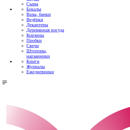
Сыры
Бокалы
Вазы, банки
Ведёрки
Декантеры
Деревянная посуда
Корзины
Пробки
Свечи
Штопоры,
нарзанники
Книги
Журналы
Ежедневники