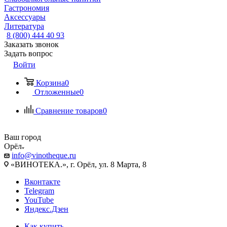
Гастрономия
Аксессуары
Литература
8 (800) 444 40 93
Заказать звонок
Задать вопрос
Войти
Корзина
0
Отложенные
0
Сравнение товаров
0
Ваш город
Орёл
info@vinotheque.ru
«ВИНОТЕКА.», г. Орёл, ул. 8 Марта, 8
Вконтакте
Telegram
YouTube
Яндекс.Дзен
Как купить