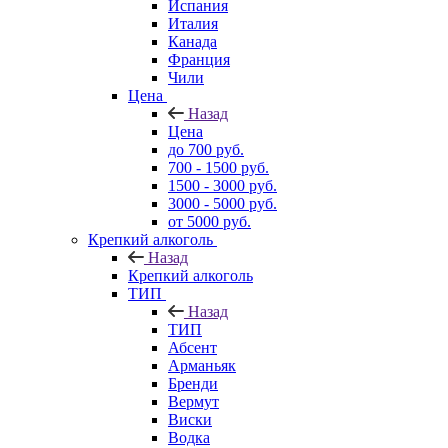
Испания
Италия
Канада
Франция
Чили
Цена
Назад
Цена
до 700 руб.
700 - 1500 руб.
1500 - 3000 руб.
3000 - 5000 руб.
от 5000 руб.
Крепкий алкоголь
Назад
Крепкий алкоголь
ТИП
Назад
ТИП
Абсент
Арманьяк
Бренди
Вермут
Виски
Водка