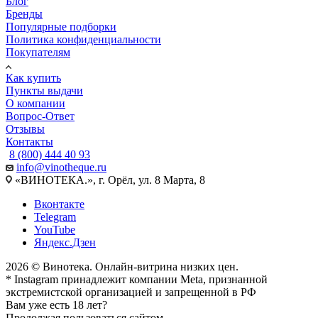
Блог
Бренды
Популярные подборки
Политика конфиденциальности
Покупателям
Как купить
Пункты выдачи
О компании
Вопрос-Ответ
Отзывы
Контакты
8 (800) 444 40 93
info@vinotheque.ru
«ВИНОТЕКА.», г. Орёл, ул. 8 Марта, 8
Вконтакте
Telegram
YouTube
Яндекс.Дзен
2026 © Винотека. Онлайн-витрина низких цен.
* Instagram принадлежит компании Meta, признанной
экстремистской организацией и запрещенной в РФ
Вам уже есть 18 лет?
Продолжая пользоваться сайтом,