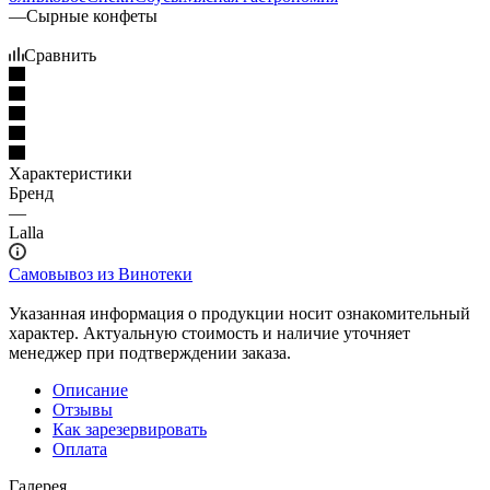
—
Сырные конфеты
Сравнить
Характеристики
Бренд
—
Lalla
Самовывоз из Винотеки
Указанная информация о продукции носит ознакомительный
характер. Актуальную стоимость и наличие уточняет
менеджер при подтверждении заказа.
Описание
Отзывы
Как зарезервировать
Оплата
Галерея