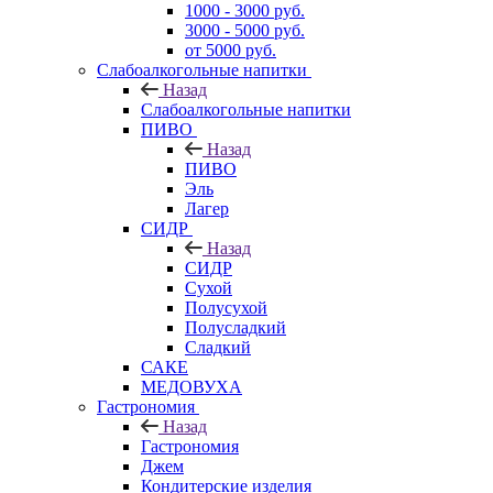
1000 - 3000 руб.
3000 - 5000 руб.
от 5000 руб.
Слабоалкогольные напитки
Назад
Слабоалкогольные напитки
ПИВО
Назад
ПИВО
Эль
Лагер
СИДР
Назад
СИДР
Сухой
Полусухой
Полусладкий
Сладкий
САКЕ
МЕДОВУХА
Гастрономия
Назад
Гастрономия
Джем
Кондитерские изделия