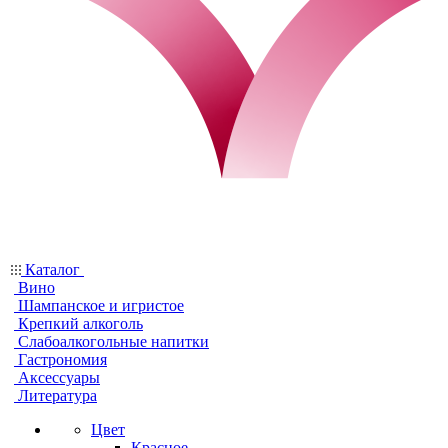
Каталог
Вино
Шампанское и игристое
Крепкий алкоголь
Слабоалкогольные напитки
Гастрономия
Аксессуары
Литература
Цвет
Красное