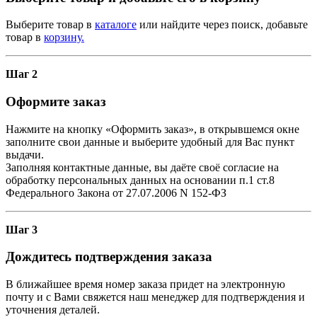
Выберите товар в
каталоге
или найдите через поиск, добавьте
товар в
корзину.
Шаг 2
Оформите заказ
Нажмите на кнопку «Оформить заказ», в открывшемся окне
заполните свои данные и выберите удобный для Вас пункт
выдачи.
Заполняя контактные данные, вы даёте своё согласие на
обработку персональных данных на основании п.1 ст.8
Федерального Закона от 27.07.2006 N 152-ФЗ
Шаг 3
Дождитесь подтверждения заказа
В ближайшее время номер заказа придет на электронную
почту и с Вами свяжется наш менеджер для подтверждения и
уточнения деталей.