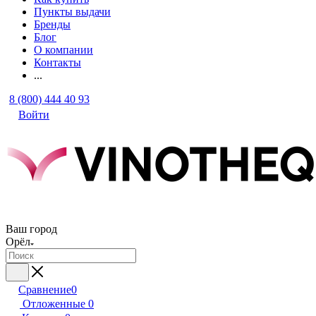
Пункты выдачи
Бренды
Блог
О компании
Контакты
...
8 (800) 444 40 93
Войти
Ваш город
Орёл
Сравнение
0
Отложенные
0