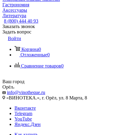
Гастрономия
Аксессуары
Литература
8 (800) 444 40 93
Заказать звонок
Задать вопрос
Войти
Корзина
0
Отложенные
0
Сравнение товаров
0
Ваш город
Орёл
info@vinotheque.ru
«ВИНОТЕКА.», г. Орёл, ул. 8 Марта, 8
Вконтакте
Telegram
YouTube
Яндекс.Дзен
Как купить