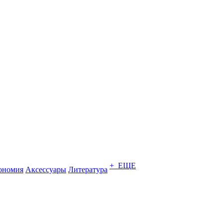
+ ЕЩЕ
ономия
Аксессуары
Литература