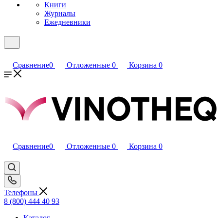
Книги
Журналы
Ежедневники
Сравнение
0
Отложенные
0
Корзина
0
Сравнение
0
Отложенные
0
Корзина
0
Телефоны
8 (800) 444 40 93
Каталог