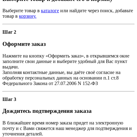
Выберите товар в
каталоге
или найдите через поиск, добавьте
товар в
корзину.
Шаг 2
Оформите заказ
Нажмите на кнопку «Оформить заказ», в открывшемся окне
заполните свои данные и выберите удобный для Вас пункт
выдачи.
Заполняя контактные данные, вы даёте своё согласие на
обработку персональных данных на основании п.1 ст.8
Федерального Закона от 27.07.2006 N 152-ФЗ
Шаг 3
Дождитесь подтверждения заказа
В ближайшее время номер заказа придет на электронную
почту и с Вами свяжется наш менеджер для подтверждения и
уточнения деталей.