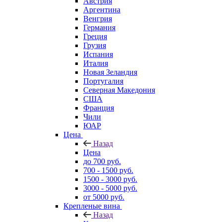
Австрия
Аргентина
Венгрия
Германия
Греция
Грузия
Испания
Италия
Новая Зеландия
Португалия
Северная Македония
США
Франция
Чили
ЮАР
Цена
Назад
Цена
до 700 руб.
700 - 1500 руб.
1500 - 3000 руб.
3000 - 5000 руб.
от 5000 руб.
Крепленые вина
Назад