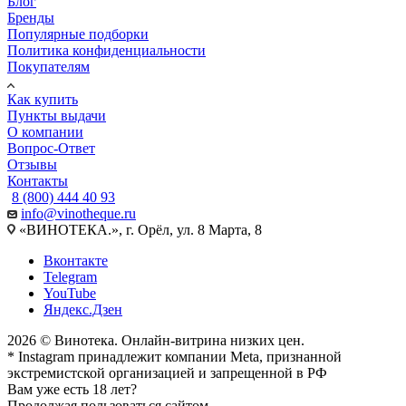
Блог
Бренды
Популярные подборки
Политика конфиденциальности
Покупателям
Как купить
Пункты выдачи
О компании
Вопрос-Ответ
Отзывы
Контакты
8 (800) 444 40 93
info@vinotheque.ru
«ВИНОТЕКА.», г. Орёл, ул. 8 Марта, 8
Вконтакте
Telegram
YouTube
Яндекс.Дзен
2026 © Винотека. Онлайн-витрина низких цен.
* Instagram принадлежит компании Meta, признанной
экстремистской организацией и запрещенной в РФ
Вам уже есть 18 лет?
Продолжая пользоваться сайтом,