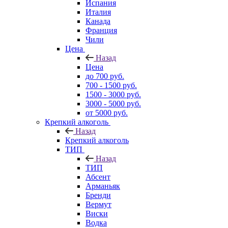
Испания
Италия
Канада
Франция
Чили
Цена
Назад
Цена
до 700 руб.
700 - 1500 руб.
1500 - 3000 руб.
3000 - 5000 руб.
от 5000 руб.
Крепкий алкоголь
Назад
Крепкий алкоголь
ТИП
Назад
ТИП
Абсент
Арманьяк
Бренди
Вермут
Виски
Водка