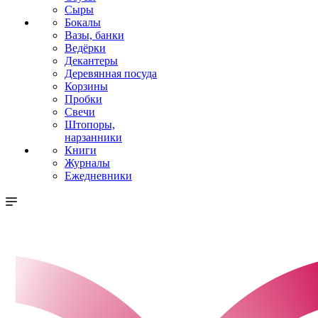
Сыры
Бокалы
Вазы, банки
Ведёрки
Декантеры
Деревянная посуда
Корзины
Пробки
Свечи
Штопоры,
нарзанники
Книги
Журналы
Ежедневники