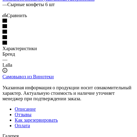
—
Сырные конфеты 6 шт
Сравнить
Характеристики
Бренд
—
Lalla
Самовывоз из Винотеки
Указанная информация о продукции носит ознакомительный
характер. Актуальную стоимость и наличие уточняет
менеджер при подтверждении заказа.
Описание
Отзывы
Как зарезервировать
Оплата
Галерея