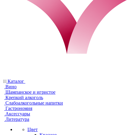
Каталог
Вино
Шампанское и игристое
Крепкий алкоголь
Слабоалкогольные напитки
Гастрономия
Аксессуары
Литература
Цвет
Красное