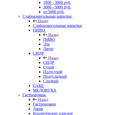
1000 - 3000 руб.
3000 - 5000 руб.
от 5000 руб.
Слабоалкогольные напитки
Назад
Слабоалкогольные напитки
ПИВО
Назад
ПИВО
Эль
Лагер
СИДР
Назад
СИДР
Сухой
Полусухой
Полусладкий
Сладкий
САКЕ
МЕДОВУХА
Гастрономия
Назад
Гастрономия
Джем
Кондитерские изделия