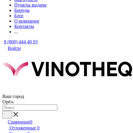
Пункты выдачи
Бренды
Блог
О компании
Контакты
...
8 (800) 444 40 93
Войти
Ваш город
Орёл
Сравнение
0
Отложенные
0