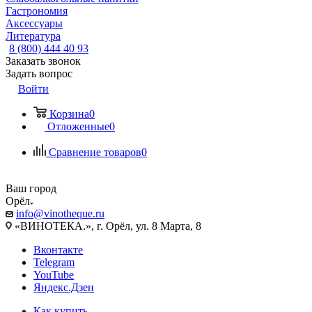
Гастрономия
Аксессуары
Литература
8 (800) 444 40 93
Заказать звонок
Задать вопрос
Войти
Корзина
0
Отложенные
0
Сравнение товаров
0
Ваш город
Орёл
info@vinotheque.ru
«ВИНОТЕКА.», г. Орёл, ул. 8 Марта, 8
Вконтакте
Telegram
YouTube
Яндекс.Дзен
Как купить