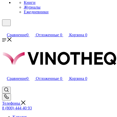
Книги
Журналы
Ежедневники
Сравнение
0
Отложенные
0
Корзина
0
Сравнение
0
Отложенные
0
Корзина
0
Телефоны
8 (800) 444 40 93
Каталог