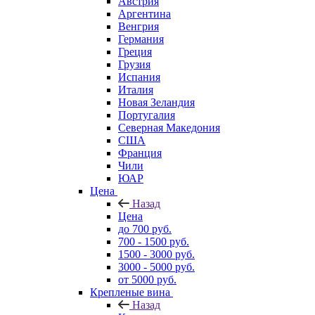
Австрия
Аргентина
Венгрия
Германия
Греция
Грузия
Испания
Италия
Новая Зеландия
Португалия
Северная Македония
США
Франция
Чили
ЮАР
Цена
Назад
Цена
до 700 руб.
700 - 1500 руб.
1500 - 3000 руб.
3000 - 5000 руб.
от 5000 руб.
Крепленые вина
Назад