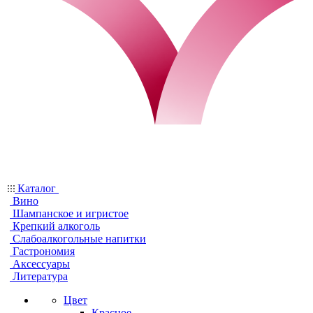
Каталог
Вино
Шампанское и игристое
Крепкий алкоголь
Слабоалкогольные напитки
Гастрономия
Аксессуары
Литература
Цвет
Красное