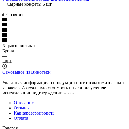
—
Сырные конфеты 6 шт
Сравнить
Характеристики
Бренд
—
Lalla
Самовывоз из Винотеки
Указанная информация о продукции носит ознакомительный
характер. Актуальную стоимость и наличие уточняет
менеджер при подтверждении заказа.
Описание
Отзывы
Как зарезервировать
Оплата
Галерея