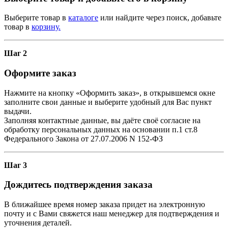
Выберите товар в
каталоге
или найдите через поиск, добавьте
товар в
корзину.
Шаг 2
Оформите заказ
Нажмите на кнопку «Оформить заказ», в открывшемся окне
заполните свои данные и выберите удобный для Вас пункт
выдачи.
Заполняя контактные данные, вы даёте своё согласие на
обработку персональных данных на основании п.1 ст.8
Федерального Закона от 27.07.2006 N 152-ФЗ
Шаг 3
Дождитесь подтверждения заказа
В ближайшее время номер заказа придет на электронную
почту и с Вами свяжется наш менеджер для подтверждения и
уточнения деталей.