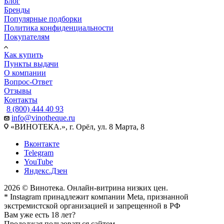
Блог
Бренды
Популярные подборки
Политика конфиденциальности
Покупателям
Как купить
Пункты выдачи
О компании
Вопрос-Ответ
Отзывы
Контакты
8 (800) 444 40 93
info@vinotheque.ru
«ВИНОТЕКА.», г. Орёл, ул. 8 Марта, 8
Вконтакте
Telegram
YouTube
Яндекс.Дзен
2026 © Винотека. Онлайн-витрина низких цен.
* Instagram принадлежит компании Meta, признанной
экстремистской организацией и запрещенной в РФ
Вам уже есть 18 лет?
Продолжая пользоваться сайтом,