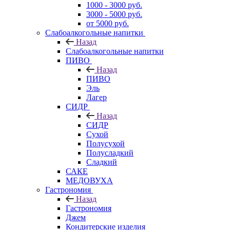
1000 - 3000 руб.
3000 - 5000 руб.
от 5000 руб.
Слабоалкогольные напитки
Назад
Слабоалкогольные напитки
ПИВО
Назад
ПИВО
Эль
Лагер
СИДР
Назад
СИДР
Сухой
Полусухой
Полусладкий
Сладкий
САКЕ
МЕДОВУХА
Гастрономия
Назад
Гастрономия
Джем
Кондитерские изделия