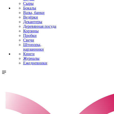
Сыры
Бокалы
Вазы, банки
Ведёрки
Декантеры
Деревянная посуда
Корзины
Пробки
Свечи
Штопоры,
нарзанники
Книги
Журналы
Ежедневники