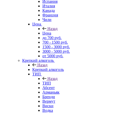
Испания
Италия
Канада
Франция
Чили
Цена
Назад
Цена
до 700 руб.
700 - 1500 руб.
1500 - 3000 руб.
3000 - 5000 руб.
от 5000 руб.
Крепкий алкоголь
Назад
Крепкий алкоголь
ТИП
Назад
ТИП
Абсент
Арманьяк
Бренди
Вермут
Виски
Водка