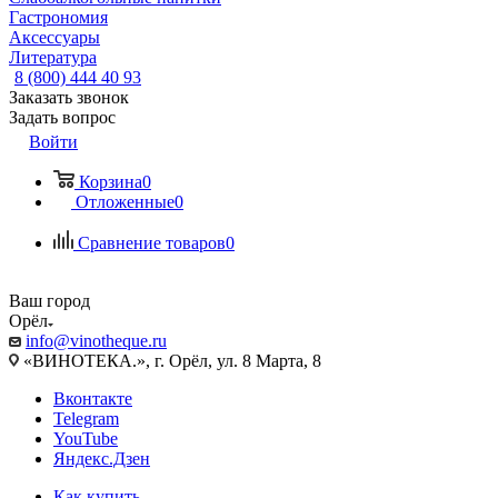
Гастрономия
Аксессуары
Литература
8 (800) 444 40 93
Заказать звонок
Задать вопрос
Войти
Корзина
0
Отложенные
0
Сравнение товаров
0
Ваш город
Орёл
info@vinotheque.ru
«ВИНОТЕКА.», г. Орёл, ул. 8 Марта, 8
Вконтакте
Telegram
YouTube
Яндекс.Дзен
Как купить