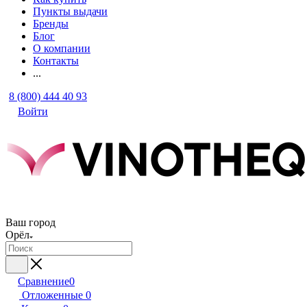
Пункты выдачи
Бренды
Блог
О компании
Контакты
...
8 (800) 444 40 93
Войти
Ваш город
Орёл
Сравнение
0
Отложенные
0