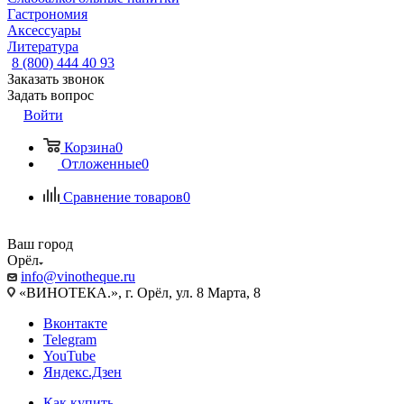
Гастрономия
Аксессуары
Литература
8 (800) 444 40 93
Заказать звонок
Задать вопрос
Войти
Корзина
0
Отложенные
0
Сравнение товаров
0
Ваш город
Орёл
info@vinotheque.ru
«ВИНОТЕКА.», г. Орёл, ул. 8 Марта, 8
Вконтакте
Telegram
YouTube
Яндекс.Дзен
Как купить