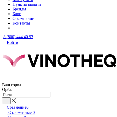
Пункты выдачи
Бренды
Блог
О компании
Контакты
...
8 (800) 444 40 93
Войти
Ваш город
Орёл
Сравнение
0
Отложенные
0