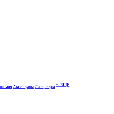
+ ЕЩЕ
ономия
Аксессуары
Литература