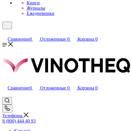
Книги
Журналы
Ежедневники
Сравнение
0
Отложенные
0
Корзина
0
Сравнение
0
Отложенные
0
Корзина
0
Телефоны
8 (800) 444 40 93
Каталог