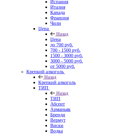
Испания
Италия
Канада
Франция
Чили
Цена
Назад
Цена
до 700 руб.
700 - 1500 руб.
1500 - 3000 руб.
3000 - 5000 руб.
от 5000 руб.
Крепкий алкоголь
Назад
Крепкий алкоголь
ТИП
Назад
ТИП
Абсент
Арманьяк
Бренди
Вермут
Виски
Водка