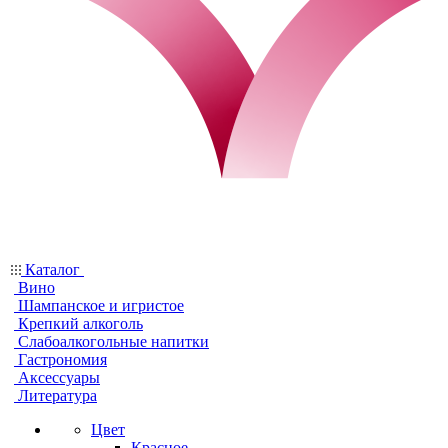
Каталог
Вино
Шампанское и игристое
Крепкий алкоголь
Слабоалкогольные напитки
Гастрономия
Аксессуары
Литература
Цвет
Красное