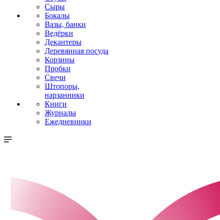
Сыры
Бокалы
Вазы, банки
Ведёрки
Декантеры
Деревянная посуда
Корзины
Пробки
Свечи
Штопоры,
нарзанники
Книги
Журналы
Ежедневники