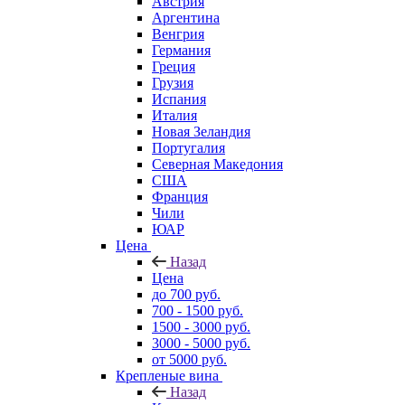
Австрия
Аргентина
Венгрия
Германия
Греция
Грузия
Испания
Италия
Новая Зеландия
Португалия
Северная Македония
США
Франция
Чили
ЮАР
Цена
Назад
Цена
до 700 руб.
700 - 1500 руб.
1500 - 3000 руб.
3000 - 5000 руб.
от 5000 руб.
Крепленые вина
Назад