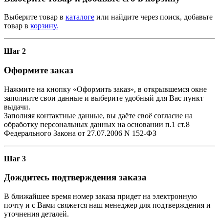
Выберите товар в
каталоге
или найдите через поиск, добавьте
товар в
корзину.
Шаг 2
Оформите заказ
Нажмите на кнопку «Оформить заказ», в открывшемся окне
заполните свои данные и выберите удобный для Вас пункт
выдачи.
Заполняя контактные данные, вы даёте своё согласие на
обработку персональных данных на основании п.1 ст.8
Федерального Закона от 27.07.2006 N 152-ФЗ
Шаг 3
Дождитесь подтверждения заказа
В ближайшее время номер заказа придет на электронную
почту и с Вами свяжется наш менеджер для подтверждения и
уточнения деталей.