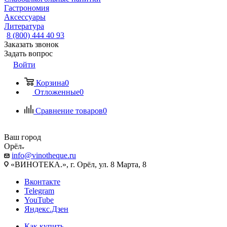
Гастрономия
Аксессуары
Литература
8 (800) 444 40 93
Заказать звонок
Задать вопрос
Войти
Корзина
0
Отложенные
0
Сравнение товаров
0
Ваш город
Орёл
info@vinotheque.ru
«ВИНОТЕКА.», г. Орёл, ул. 8 Марта, 8
Вконтакте
Telegram
YouTube
Яндекс.Дзен
Как купить