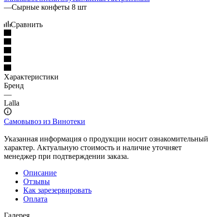
—
Сырные конфеты 8 шт
Сравнить
Характеристики
Бренд
—
Lalla
Самовывоз из Винотеки
Указанная информация о продукции носит ознакомительный
характер. Актуальную стоимость и наличие уточняет
менеджер при подтверждении заказа.
Описание
Отзывы
Как зарезервировать
Оплата
Галерея