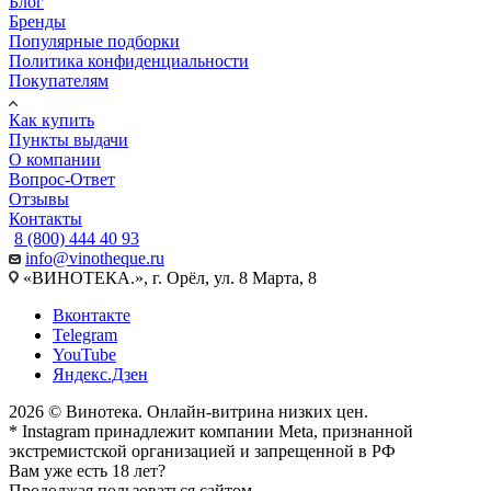
Блог
Бренды
Популярные подборки
Политика конфиденциальности
Покупателям
Как купить
Пункты выдачи
О компании
Вопрос-Ответ
Отзывы
Контакты
8 (800) 444 40 93
info@vinotheque.ru
«ВИНОТЕКА.», г. Орёл, ул. 8 Марта, 8
Вконтакте
Telegram
YouTube
Яндекс.Дзен
2026 © Винотека. Онлайн-витрина низких цен.
* Instagram принадлежит компании Meta, признанной
экстремистской организацией и запрещенной в РФ
Вам уже есть 18 лет?
Продолжая пользоваться сайтом,