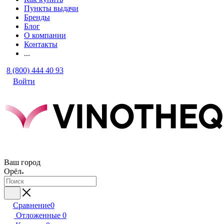
Пункты выдачи
Бренды
Блог
О компании
Контакты
...
8 (800) 444 40 93
Войти
Ваш город
Орёл
Сравнение
0
Отложенные
0