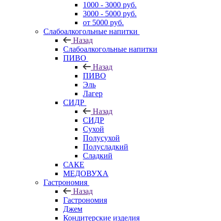
1000 - 3000 руб.
3000 - 5000 руб.
от 5000 руб.
Слабоалкогольные напитки
Назад
Слабоалкогольные напитки
ПИВО
Назад
ПИВО
Эль
Лагер
СИДР
Назад
СИДР
Сухой
Полусухой
Полусладкий
Сладкий
САКЕ
МЕДОВУХА
Гастрономия
Назад
Гастрономия
Джем
Кондитерские изделия