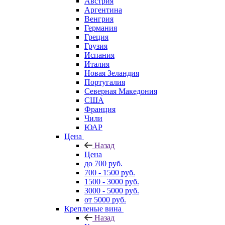
Австрия
Аргентина
Венгрия
Германия
Греция
Грузия
Испания
Италия
Новая Зеландия
Португалия
Северная Македония
США
Франция
Чили
ЮАР
Цена
Назад
Цена
до 700 руб.
700 - 1500 руб.
1500 - 3000 руб.
3000 - 5000 руб.
от 5000 руб.
Крепленые вина
Назад