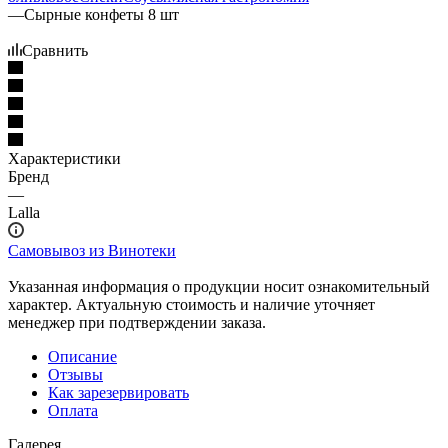
—
Сырные конфеты 8 шт
Сравнить
Характеристики
Бренд
—
Lalla
Самовывоз из Винотеки
Указанная информация о продукции носит ознакомительный
характер. Актуальную стоимость и наличие уточняет
менеджер при подтверждении заказа.
Описание
Отзывы
Как зарезервировать
Оплата
Галерея