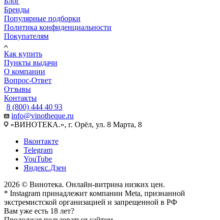
Блог
Бренды
Популярные подборки
Политика конфиденциальности
Покупателям
Как купить
Пункты выдачи
О компании
Вопрос-Ответ
Отзывы
Контакты
8 (800) 444 40 93
info@vinotheque.ru
«ВИНОТЕКА.», г. Орёл, ул. 8 Марта, 8
Вконтакте
Telegram
YouTube
Яндекс.Дзен
2026 © Винотека. Онлайн-витрина низких цен.
* Instagram принадлежит компании Meta, признанной
экстремистской организацией и запрещенной в РФ
Вам уже есть 18 лет?
Продолжая пользоваться сайтом,