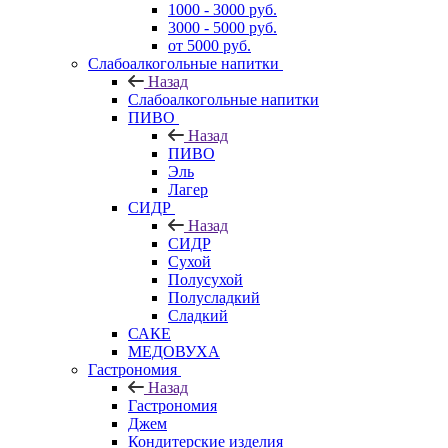
1000 - 3000 руб.
3000 - 5000 руб.
от 5000 руб.
Слабоалкогольные напитки
Назад
Слабоалкогольные напитки
ПИВО
Назад
ПИВО
Эль
Лагер
СИДР
Назад
СИДР
Сухой
Полусухой
Полусладкий
Сладкий
САКЕ
МЕДОВУХА
Гастрономия
Назад
Гастрономия
Джем
Кондитерские изделия