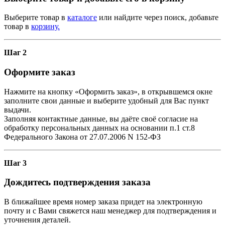
Выберите товар в
каталоге
или найдите через поиск, добавьте
товар в
корзину.
Шаг 2
Оформите заказ
Нажмите на кнопку «Оформить заказ», в открывшемся окне
заполните свои данные и выберите удобный для Вас пункт
выдачи.
Заполняя контактные данные, вы даёте своё согласие на
обработку персональных данных на основании п.1 ст.8
Федерального Закона от 27.07.2006 N 152-ФЗ
Шаг 3
Дождитесь подтверждения заказа
В ближайшее время номер заказа придет на электронную
почту и с Вами свяжется наш менеджер для подтверждения и
уточнения деталей.