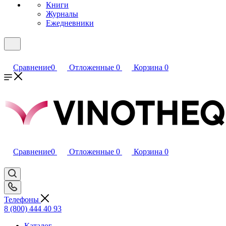
Книги
Журналы
Ежедневники
Сравнение
0
Отложенные
0
Корзина
0
Сравнение
0
Отложенные
0
Корзина
0
Телефоны
8 (800) 444 40 93
Каталог