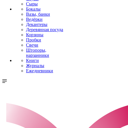
Сыры
Бокалы
Вазы, банки
Ведёрки
Декантеры
Деревянная посуда
Корзины
Пробки
Свечи
Штопоры,
нарзанники
Книги
Журналы
Ежедневники