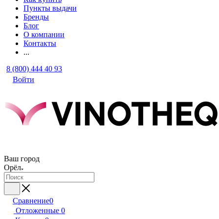
Пункты выдачи
Бренды
Блог
О компании
Контакты
...
8 (800) 444 40 93
Войти
Ваш город
Орёл
Сравнение
0
Отложенные
0