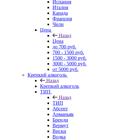
Испания
Италия
Канада
Франция
Чили
Цена
Назад
Цена
до 700 руб.
700 - 1500 руб.
1500 - 3000 руб.
3000 - 5000 руб.
от 5000 руб.
Крепкий алкоголь
Назад
Крепкий алкоголь
ТИП
Назад
ТИП
Абсент
Арманьяк
Бренди
Вермут
Виски
Водка