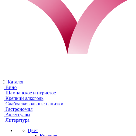
Каталог
Вино
Шампанское и игристое
Крепкий алкоголь
Слабоалкогольные напитки
Гастрономия
Аксессуары
Литература
Цвет
Красное