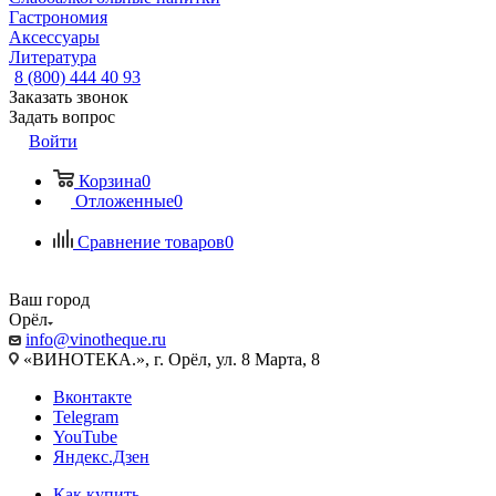
Гастрономия
Аксессуары
Литература
8 (800) 444 40 93
Заказать звонок
Задать вопрос
Войти
Корзина
0
Отложенные
0
Сравнение товаров
0
Ваш город
Орёл
info@vinotheque.ru
«ВИНОТЕКА.», г. Орёл, ул. 8 Марта, 8
Вконтакте
Telegram
YouTube
Яндекс.Дзен
Как купить