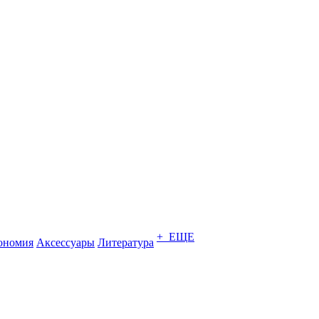
+ ЕЩЕ
ономия
Аксессуары
Литература