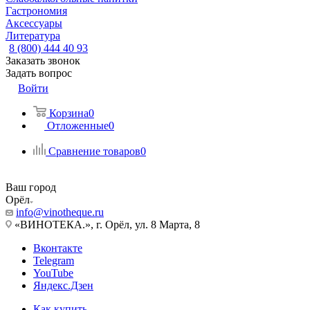
Гастрономия
Аксессуары
Литература
8 (800) 444 40 93
Заказать звонок
Задать вопрос
Войти
Корзина
0
Отложенные
0
Сравнение товаров
0
Ваш город
Орёл
info@vinotheque.ru
«ВИНОТЕКА.», г. Орёл, ул. 8 Марта, 8
Вконтакте
Telegram
YouTube
Яндекс.Дзен
Как купить