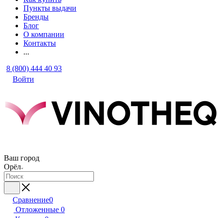
Пункты выдачи
Бренды
Блог
О компании
Контакты
...
8 (800) 444 40 93
Войти
Ваш город
Орёл
Сравнение
0
Отложенные
0