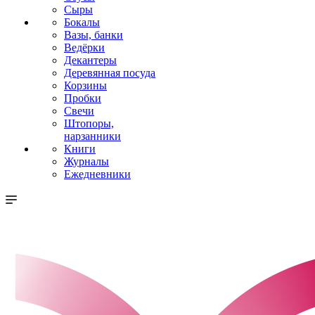
Сыры
Бокалы
Вазы, банки
Ведёрки
Декантеры
Деревянная посуда
Корзины
Пробки
Свечи
Штопоры,
нарзанники
Книги
Журналы
Ежедневники