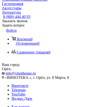
Гастрономия
Аксессуары
Литература
8 (800) 444 40 93
Заказать звонок
Задать вопрос
Войти
Корзина
0
Отложенные
0
Сравнение товаров
0
Ваш город
Орёл
info@vinotheque.ru
«ВИНОТЕКА.», г. Орёл, ул. 8 Марта, 8
Вконтакте
Telegram
YouTube
Яндекс.Дзен
Как купить