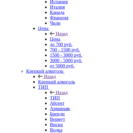
Испания
Италия
Канада
Франция
Чили
Цена
Назад
Цена
до 700 руб.
700 - 1500 руб.
1500 - 3000 руб.
3000 - 5000 руб.
от 5000 руб.
Крепкий алкоголь
Назад
Крепкий алкоголь
ТИП
Назад
ТИП
Абсент
Арманьяк
Бренди
Вермут
Виски
Водка