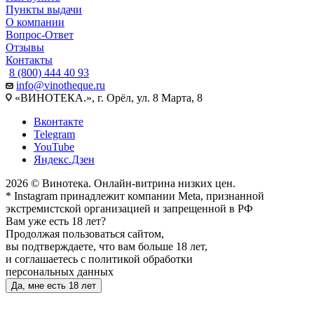
Пункты выдачи
О компании
Вопрос-Ответ
Отзывы
Контакты
8 (800) 444 40 93
info@vinotheque.ru
«ВИНОТЕКА.», г. Орёл, ул. 8 Марта, 8
Вконтакте
Telegram
YouTube
Яндекс.Дзен
2026 © Винотека. Онлайн-витрина низких цен.
* Instagram принадлежит компании Meta, признанной
экстремистской организацией и запрещенной в РФ
Вам уже есть 18 лет?
Продолжая пользоваться сайтом,
вы подтверждаете, что вам больше 18 лет,
и соглашаетесь с политикой обработки
персональных данных
Да, мне есть 18 лет