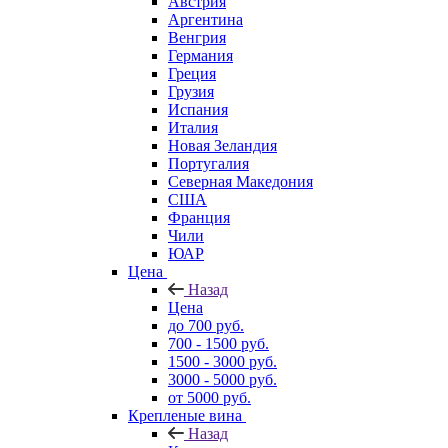
Австрия
Аргентина
Венгрия
Германия
Греция
Грузия
Испания
Италия
Новая Зеландия
Португалия
Северная Македония
США
Франция
Чили
ЮАР
Цена
Назад
Цена
до 700 руб.
700 - 1500 руб.
1500 - 3000 руб.
3000 - 5000 руб.
от 5000 руб.
Крепленые вина
Назад