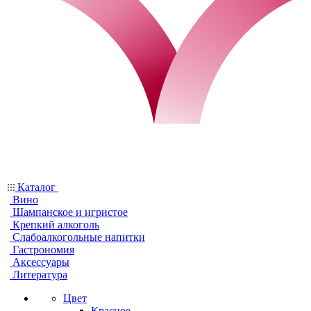
Каталог
Вино
Шампанское и игристое
Крепкий алкоголь
Слабоалкогольные напитки
Гастрономия
Аксессуары
Литература
Цвет
Красное