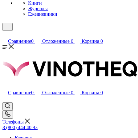
Книги
Журналы
Ежедневники
Сравнение
0
Отложенные
0
Корзина
0
Сравнение
0
Отложенные
0
Корзина
0
Телефоны
8 (800) 444 40 93
Каталог