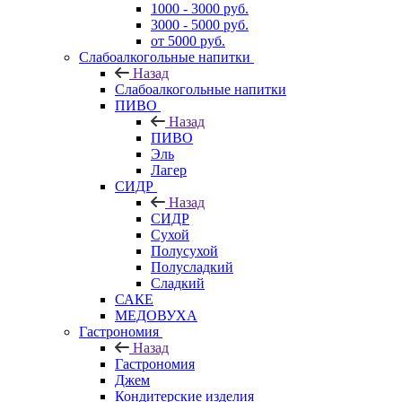
1000 - 3000 руб.
3000 - 5000 руб.
от 5000 руб.
Слабоалкогольные напитки
Назад
Слабоалкогольные напитки
ПИВО
Назад
ПИВО
Эль
Лагер
СИДР
Назад
СИДР
Сухой
Полусухой
Полусладкий
Сладкий
САКЕ
МЕДОВУХА
Гастрономия
Назад
Гастрономия
Джем
Кондитерские изделия