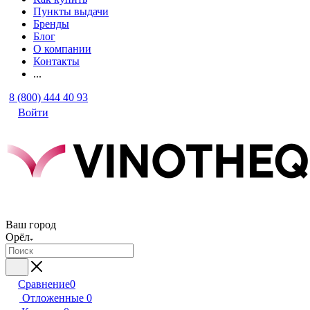
Пункты выдачи
Бренды
Блог
О компании
Контакты
...
8 (800) 444 40 93
Войти
Ваш город
Орёл
Сравнение
0
Отложенные
0