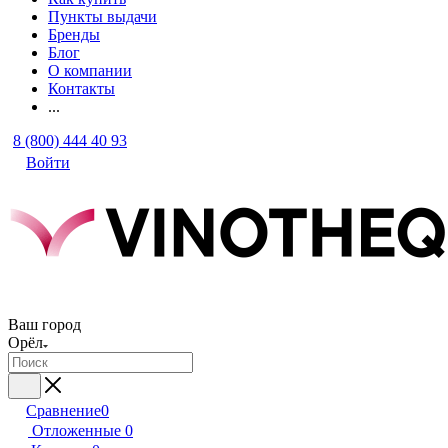
Пункты выдачи
Бренды
Блог
О компании
Контакты
...
8 (800) 444 40 93
Войти
Ваш город
Орёл
Сравнение
0
Отложенные
0