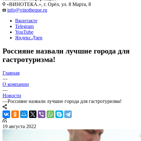
«ВИНОТЕКА.», г. Орёл, ул. 8 Марта, 8
info@vinotheque.ru
Вконтакте
Telegram
YouTube
Яндекс.Дзен
Россияне назвали лучшие города для
гастротуризма!
Главная
—
О компании
—
Новости
—
Россияне назвали лучшие города для гастротуризма!
19 августа 2022