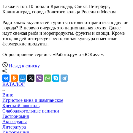
Также в топ-10 попали Краснодар, Санкт-Петербург,
Калининград, города Золотого кольца России и Москва.
Ради каких вкусностей туристы готовы отправиться в другие
города? В первую очередь это национальная кухня. Далее
идут свежая рыба и морепродукты, фрукты и овощи. Кроме
того, людей интересует ресторанная культура и местные
фермерские продукты.
Опрос провели сервисы «Работа.ру» и «ЮKassa».
Назад к списку
КАТАЛОГ
Вино
Игристые вина и шампанское
Крепкий алкоголь
Слабоалкогольные напитки
Гастрономия
Аксессуары
Литература
Информация