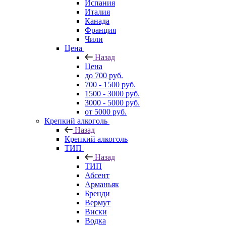
Испания
Италия
Канада
Франция
Чили
Цена
Назад
Цена
до 700 руб.
700 - 1500 руб.
1500 - 3000 руб.
3000 - 5000 руб.
от 5000 руб.
Крепкий алкоголь
Назад
Крепкий алкоголь
ТИП
Назад
ТИП
Абсент
Арманьяк
Бренди
Вермут
Виски
Водка