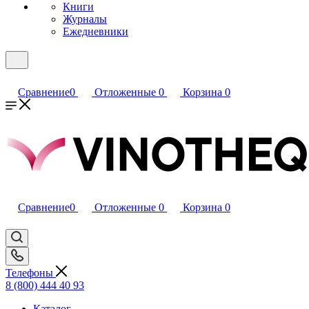
Книги
Журналы
Ежедневники
Сравнение
0
Отложенные
0
Корзина
0
Сравнение
0
Отложенные
0
Корзина
0
Телефоны
8 (800) 444 40 93
Каталог