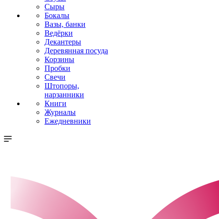
Сыры
Бокалы
Вазы, банки
Ведёрки
Декантеры
Деревянная посуда
Корзины
Пробки
Свечи
Штопоры,
нарзанники
Книги
Журналы
Ежедневники