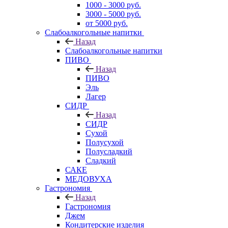
1000 - 3000 руб.
3000 - 5000 руб.
от 5000 руб.
Слабоалкогольные напитки
Назад
Слабоалкогольные напитки
ПИВО
Назад
ПИВО
Эль
Лагер
СИДР
Назад
СИДР
Сухой
Полусухой
Полусладкий
Сладкий
САКЕ
МЕДОВУХА
Гастрономия
Назад
Гастрономия
Джем
Кондитерские изделия