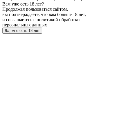
Вам уже есть 18 лет?
Продолжая пользоваться сайтом,
вы подтверждаете, что вам больше 18 лет,
и соглашаетесь с политикой обработки
персональных данных
Да, мне есть 18 лет