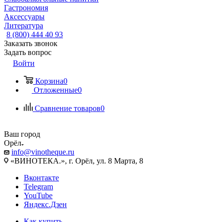
Гастрономия
Аксессуары
Литература
8 (800) 444 40 93
Заказать звонок
Задать вопрос
Войти
Корзина
0
Отложенные
0
Сравнение товаров
0
Ваш город
Орёл
info@vinotheque.ru
«ВИНОТЕКА.», г. Орёл, ул. 8 Марта, 8
Вконтакте
Telegram
YouTube
Яндекс.Дзен
Как купить