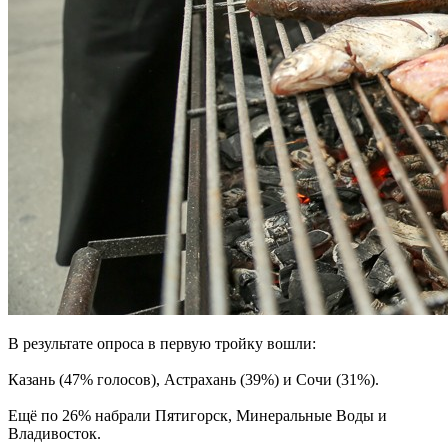
В результате опроса в первую тройку вошли:
Казань (47% голосов), Астрахань (39%) и Сочи (31%).
Ещё по 26% набрали Пятигорск, Минеральные Воды и
Владивосток.