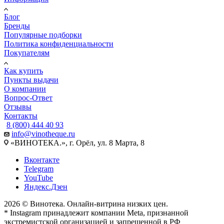
Блог
Бренды
Популярные подборки
Политика конфиденциальности
Покупателям
Как купить
Пункты выдачи
О компании
Вопрос-Ответ
Отзывы
Контакты
8 (800) 444 40 93
info@vinotheque.ru
«ВИНОТЕКА.», г. Орёл, ул. 8 Марта, 8
Вконтакте
Telegram
YouTube
Яндекс.Дзен
2026 © Винотека. Онлайн-витрина низких цен.
* Instagram принадлежит компании Meta, признанной
экстремистской организацией и запрещенной в РФ