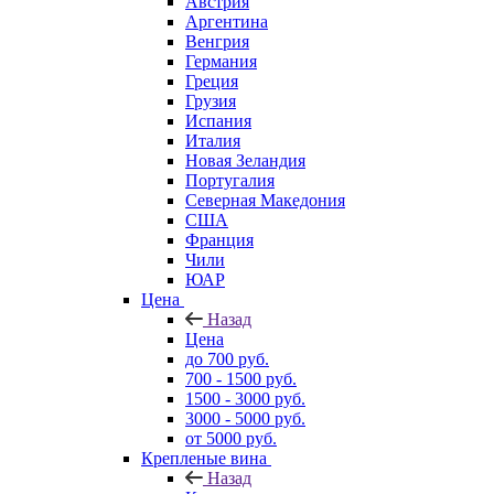
Австрия
Аргентина
Венгрия
Германия
Греция
Грузия
Испания
Италия
Новая Зеландия
Португалия
Северная Македония
США
Франция
Чили
ЮАР
Цена
Назад
Цена
до 700 руб.
700 - 1500 руб.
1500 - 3000 руб.
3000 - 5000 руб.
от 5000 руб.
Крепленые вина
Назад