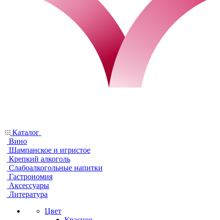
Каталог
Вино
Шампанское и игристое
Крепкий алкоголь
Слабоалкогольные напитки
Гастрономия
Аксессуары
Литература
Цвет
Красное