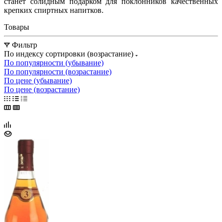
станет солидным подарком для поклонников качественных
крепких спиртных напитков.
Товары
Фильтр
По индексу сортировки (возрастание)
По популярности (убывание)
По популярности (возрастание)
По цене (убывание)
По цене (возрастание)