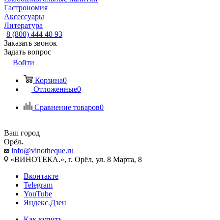
Гастрономия
Аксессуары
Литература
8 (800) 444 40 93
Заказать звонок
Задать вопрос
Войти
Корзина
0
Отложенные
0
Сравнение товаров
0
Ваш город
Орёл
info@vinotheque.ru
«ВИНОТЕКА.», г. Орёл, ул. 8 Марта, 8
Вконтакте
Telegram
YouTube
Яндекс.Дзен
Как купить