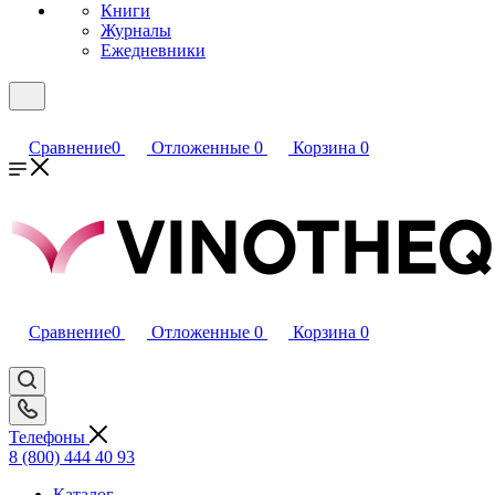
Книги
Журналы
Ежедневники
Сравнение
0
Отложенные
0
Корзина
0
Сравнение
0
Отложенные
0
Корзина
0
Телефоны
8 (800) 444 40 93
Каталог