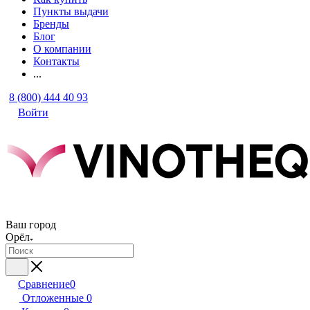
Пункты выдачи
Бренды
Блог
О компании
Контакты
...
8 (800) 444 40 93
Войти
Ваш город
Орёл
Сравнение
0
Отложенные
0