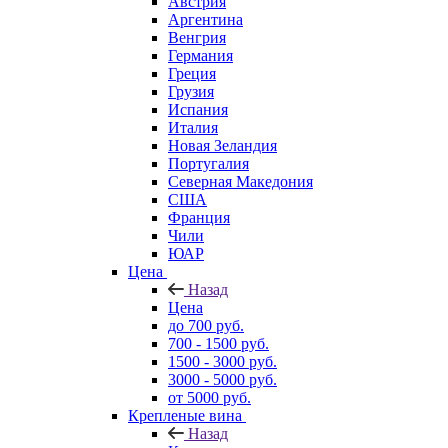
Австрия
Аргентина
Венгрия
Германия
Греция
Грузия
Испания
Италия
Новая Зеландия
Португалия
Северная Македония
США
Франция
Чили
ЮАР
Цена
Назад
Цена
до 700 руб.
700 - 1500 руб.
1500 - 3000 руб.
3000 - 5000 руб.
от 5000 руб.
Крепленые вина
Назад