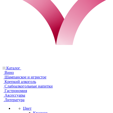
Каталог
Вино
Шампанское и игристое
Крепкий алкоголь
Слабоалкогольные напитки
Гастрономия
Аксессуары
Литература
Цвет
Красное