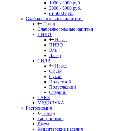
1000 - 3000 руб.
3000 - 5000 руб.
от 5000 руб.
Слабоалкогольные напитки
Назад
Слабоалкогольные напитки
ПИВО
Назад
ПИВО
Эль
Лагер
СИДР
Назад
СИДР
Сухой
Полусухой
Полусладкий
Сладкий
САКЕ
МЕДОВУХА
Гастрономия
Назад
Гастрономия
Джем
Кондитерские изделия