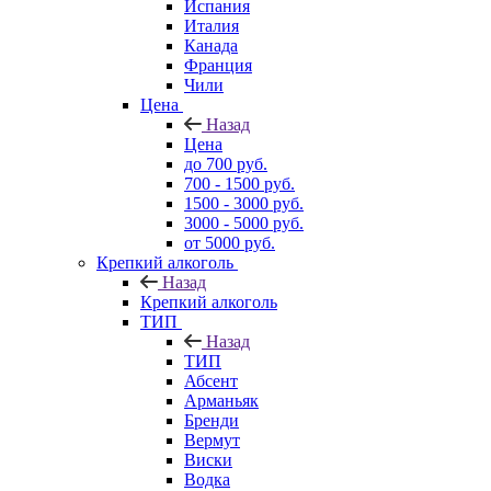
Испания
Италия
Канада
Франция
Чили
Цена
Назад
Цена
до 700 руб.
700 - 1500 руб.
1500 - 3000 руб.
3000 - 5000 руб.
от 5000 руб.
Крепкий алкоголь
Назад
Крепкий алкоголь
ТИП
Назад
ТИП
Абсент
Арманьяк
Бренди
Вермут
Виски
Водка