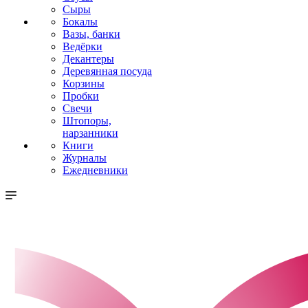
Сыры
Бокалы
Вазы, банки
Ведёрки
Декантеры
Деревянная посуда
Корзины
Пробки
Свечи
Штопоры,
нарзанники
Книги
Журналы
Ежедневники