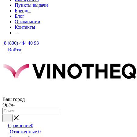
Пункты выдачи
Бренды
Блог
О компании
Контакты
...
8 (800) 444 40 93
Войти
Ваш город
Орёл
Сравнение
0
Отложенные
0