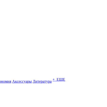
+ ЕЩЕ
ономия
Аксессуары
Литература