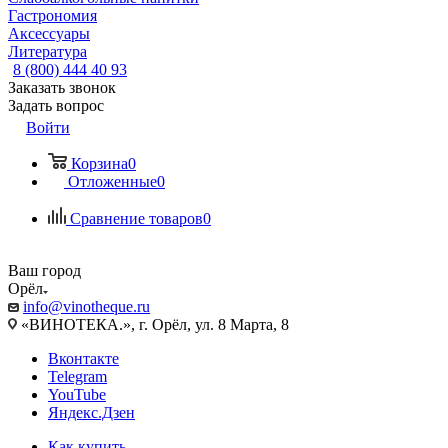
Гастрономия
Аксессуары
Литература
8 (800) 444 40 93
Заказать звонок
Задать вопрос
Войти
Корзина
0
Отложенные
0
Сравнение товаров
0
Ваш город
Орёл
info@vinotheque.ru
«ВИНОТЕКА.», г. Орёл, ул. 8 Марта, 8
Вконтакте
Telegram
YouTube
Яндекс.Дзен
Как купить