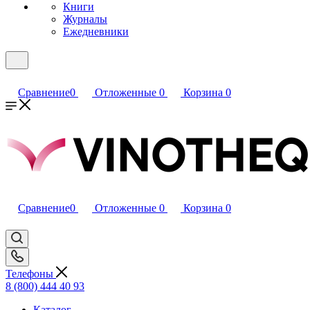
Книги
Журналы
Ежедневники
Сравнение
0
Отложенные
0
Корзина
0
Сравнение
0
Отложенные
0
Корзина
0
Телефоны
8 (800) 444 40 93
Каталог