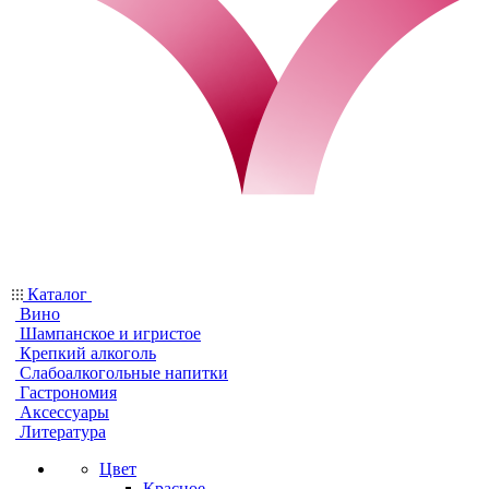
Каталог
Вино
Шампанское и игристое
Крепкий алкоголь
Слабоалкогольные напитки
Гастрономия
Аксессуары
Литература
Цвет
Красное