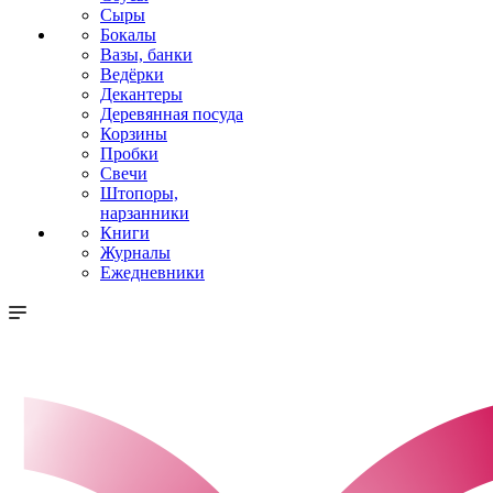
Сыры
Бокалы
Вазы, банки
Ведёрки
Декантеры
Деревянная посуда
Корзины
Пробки
Свечи
Штопоры,
нарзанники
Книги
Журналы
Ежедневники