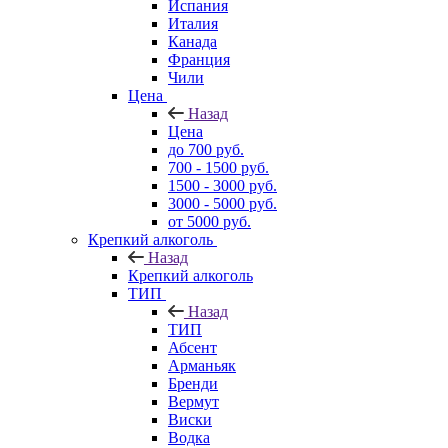
Испания
Италия
Канада
Франция
Чили
Цена
Назад
Цена
до 700 руб.
700 - 1500 руб.
1500 - 3000 руб.
3000 - 5000 руб.
от 5000 руб.
Крепкий алкоголь
Назад
Крепкий алкоголь
ТИП
Назад
ТИП
Абсент
Арманьяк
Бренди
Вермут
Виски
Водка