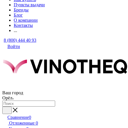
Пункты выдачи
Бренды
Блог
О компании
Контакты
...
8 (800) 444 40 93
Войти
Ваш город
Орёл
Сравнение
0
Отложенные
0