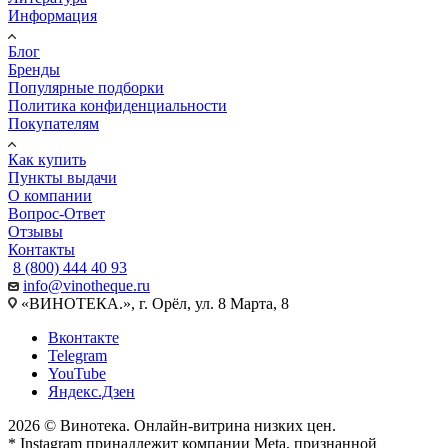
Информация
Блог
Бренды
Популярные подборки
Политика конфиденциальности
Покупателям
Как купить
Пункты выдачи
О компании
Вопрос-Ответ
Отзывы
Контакты
8 (800) 444 40 93
info@vinotheque.ru
«ВИНОТЕКА.», г. Орёл, ул. 8 Марта, 8
Вконтакте
Telegram
YouTube
Яндекс.Дзен
2026 © Винотека. Онлайн-витрина низких цен.
* Instagram принадлежит компании Meta, признанной