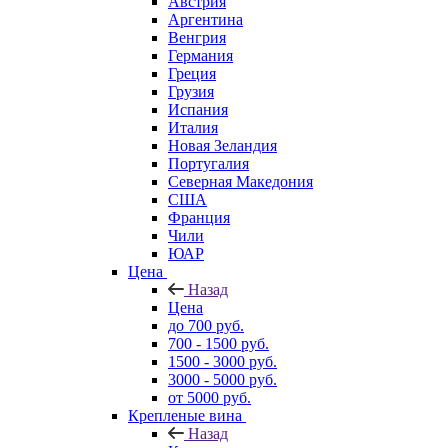
Австрия
Аргентина
Венгрия
Германия
Греция
Грузия
Испания
Италия
Новая Зеландия
Португалия
Северная Македония
США
Франция
Чили
ЮАР
Цена
Назад
Цена
до 700 руб.
700 - 1500 руб.
1500 - 3000 руб.
3000 - 5000 руб.
от 5000 руб.
Крепленые вина
Назад