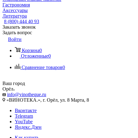
Гастрономия
Аксессуары
Литература
8 (800) 444 40 93
Заказать звонок
Задать вопрос
Войти
Корзина
0
Отложенные
0
Сравнение товаров
0
Ваш город
Орёл
info@vinotheque.ru
«ВИНОТЕКА.», г. Орёл, ул. 8 Марта, 8
Вконтакте
Telegram
YouTube
Яндекс.Дзен
Как купить