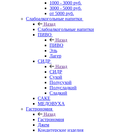
1000 - 3000 руб.
3000 - 5000 руб.
от 5000 руб.
Слабоалкогольные напитки
Назад
Слабоалкогольные напитки
ПИВО
Назад
ПИВО
Эль
Лагер
СИДР
Назад
СИДР
Сухой
Полусухой
Полусладкий
Сладкий
САКЕ
МЕДОВУХА
Гастрономия
Назад
Гастрономия
Джем
Кондитерские изделия