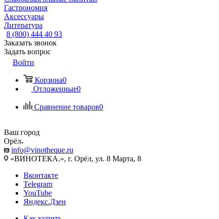
Гастрономия
Аксессуары
Литература
8 (800) 444 40 93
Заказать звонок
Задать вопрос
Войти
Корзина
0
Отложенные
0
Сравнение товаров
0
Ваш город
Орёл
info@vinotheque.ru
«ВИНОТЕКА.», г. Орёл, ул. 8 Марта, 8
Вконтакте
Telegram
YouTube
Яндекс.Дзен
Как купить