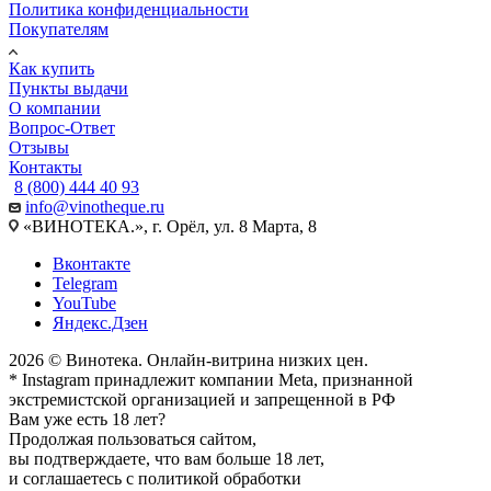
Политика конфиденциальности
Покупателям
Как купить
Пункты выдачи
О компании
Вопрос-Ответ
Отзывы
Контакты
8 (800) 444 40 93
info@vinotheque.ru
«ВИНОТЕКА.», г. Орёл, ул. 8 Марта, 8
Вконтакте
Telegram
YouTube
Яндекс.Дзен
2026 © Винотека. Онлайн-витрина низких цен.
* Instagram принадлежит компании Meta, признанной
экстремистской организацией и запрещенной в РФ
Вам уже есть 18 лет?
Продолжая пользоваться сайтом,
вы подтверждаете, что вам больше 18 лет,
и соглашаетесь с политикой обработки