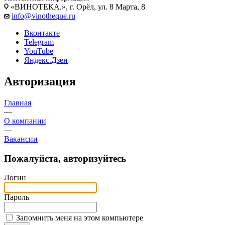
«ВИНОТЕКА.», г. Орёл, ул. 8 Марта, 8
info@vinotheque.ru
Вконтакте
Telegram
YouTube
Яндекс.Дзен
Авторизация
Главная
—
О компании
—
Вакансии
Пожалуйста, авторизуйтесь
Логин
Пароль
Запомнить меня на этом компьютере