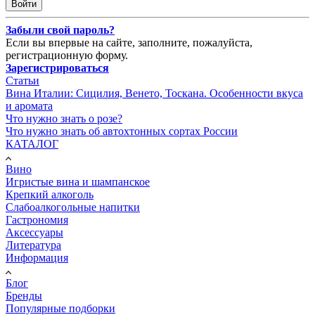
Забыли свой пароль?
Если вы впервые на сайте, заполните, пожалуйста,
регистрационную форму.
Зарегистрироваться
Статьи
Вина Италии: Сицилия, Венето, Тоскана. Особенности вкуса
и аромата
Что нужно знать о розе?
Что нужно знать об автохтонных сортах России
КАТАЛОГ
Вино
Игристые вина и шампанское
Крепкий алкоголь
Слабоалкогольные напитки
Гастрономия
Аксессуары
Литература
Информация
Блог
Бренды
Популярные подборки