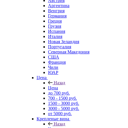
Австрия
Аргентина
Венгрия
Германия
Греция
Грузия
Испания
Италия
Новая Зеландия
Португалия
Северная Македония
США
Франция
Чили
ЮАР
Цена
Назад
Цена
до 700 руб.
700 - 1500 руб.
1500 - 3000 руб.
3000 - 5000 руб.
от 5000 руб.
Крепленые вина
Назад