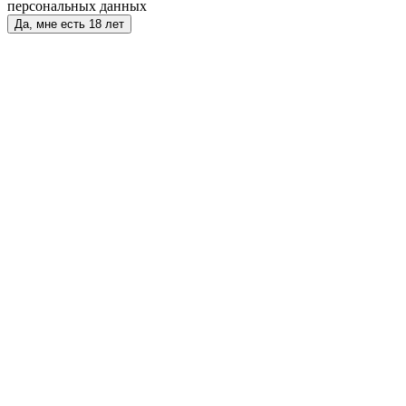
персональных данных
Да, мне есть 18 лет