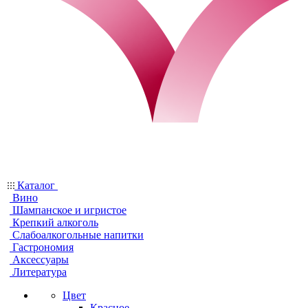
Каталог
Вино
Шампанское и игристое
Крепкий алкоголь
Слабоалкогольные напитки
Гастрономия
Аксессуары
Литература
Цвет
Красное