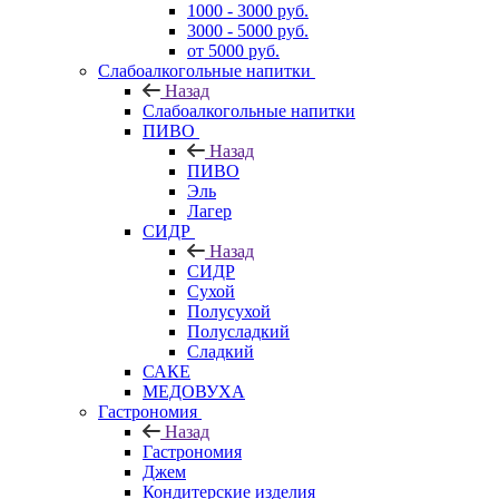
1000 - 3000 руб.
3000 - 5000 руб.
от 5000 руб.
Слабоалкогольные напитки
Назад
Слабоалкогольные напитки
ПИВО
Назад
ПИВО
Эль
Лагер
СИДР
Назад
СИДР
Сухой
Полусухой
Полусладкий
Сладкий
САКЕ
МЕДОВУХА
Гастрономия
Назад
Гастрономия
Джем
Кондитерские изделия