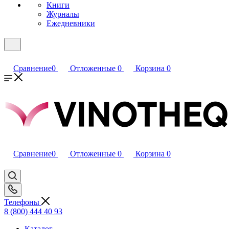
Книги
Журналы
Ежедневники
Сравнение
0
Отложенные
0
Корзина
0
Сравнение
0
Отложенные
0
Корзина
0
Телефоны
8 (800) 444 40 93
Каталог