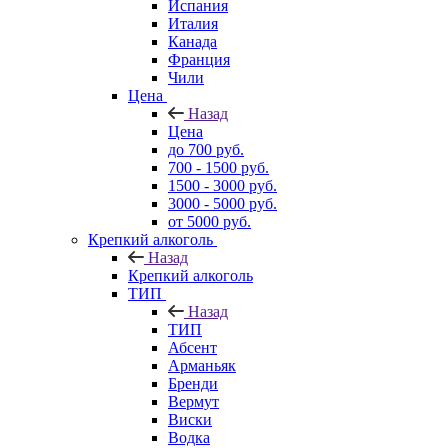
Испания
Италия
Канада
Франция
Чили
Цена
Назад
Цена
до 700 руб.
700 - 1500 руб.
1500 - 3000 руб.
3000 - 5000 руб.
от 5000 руб.
Крепкий алкоголь
Назад
Крепкий алкоголь
ТИП
Назад
ТИП
Абсент
Арманьяк
Бренди
Вермут
Виски
Водка