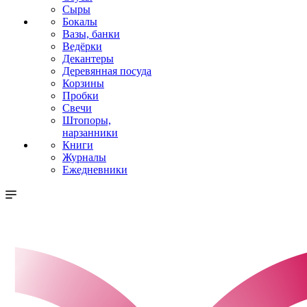
Сыры
Бокалы
Вазы, банки
Ведёрки
Декантеры
Деревянная посуда
Корзины
Пробки
Свечи
Штопоры,
нарзанники
Книги
Журналы
Ежедневники