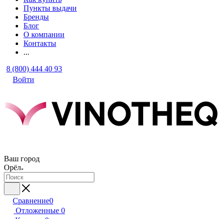
Пункты выдачи
Бренды
Блог
О компании
Контакты
...
8 (800) 444 40 93
Войти
Ваш город
Орёл
Сравнение
0
Отложенные
0