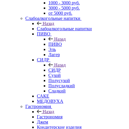
1000 - 3000 руб.
3000 - 5000 руб.
от 5000 руб.
Слабоалкогольные напитки
Назад
Слабоалкогольные напитки
ПИВО
Назад
ПИВО
Эль
Лагер
СИДР
Назад
СИДР
Сухой
Полусухой
Полусладкий
Сладкий
САКЕ
МЕДОВУХА
Гастрономия
Назад
Гастрономия
Джем
Кондитерские изделия