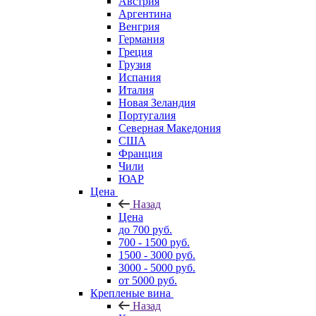
Австрия
Аргентина
Венгрия
Германия
Греция
Грузия
Испания
Италия
Новая Зеландия
Португалия
Северная Македония
США
Франция
Чили
ЮАР
Цена
Назад
Цена
до 700 руб.
700 - 1500 руб.
1500 - 3000 руб.
3000 - 5000 руб.
от 5000 руб.
Крепленые вина
Назад