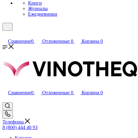
Книги
Журналы
Ежедневники
Сравнение
0
Отложенные
0
Корзина
0
Сравнение
0
Отложенные
0
Корзина
0
Телефоны
8 (800) 444 40 93
Каталог