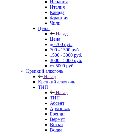
Испания
Италия
Канада
Франция
Чили
Цена
Назад
Цена
до 700 руб.
700 - 1500 руб.
1500 - 3000 руб.
3000 - 5000 руб.
от 5000 руб.
Крепкий алкоголь
Назад
Крепкий алкоголь
ТИП
Назад
ТИП
Абсент
Арманьяк
Бренди
Вермут
Виски
Водка