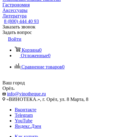
Гастрономия
Аксессуары
Литература
8 (800) 444 40 93
Заказать звонок
Задать вопрос
Войти
Корзина
0
Отложенные
0
Сравнение товаров
0
Ваш город
Орёл
info@vinotheque.ru
«ВИНОТЕКА.», г. Орёл, ул. 8 Марта, 8
Вконтакте
Telegram
YouTube
Яндекс.Дзен
Как купить