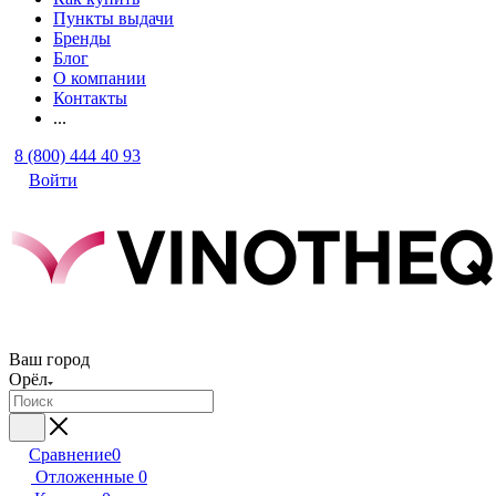
Пункты выдачи
Бренды
Блог
О компании
Контакты
...
8 (800) 444 40 93
Войти
Ваш город
Орёл
Сравнение
0
Отложенные
0