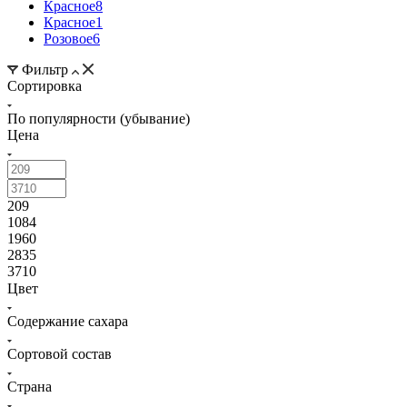
Красное
8
Красное
1
Розовое
6
Фильтр
Сортировка
По популярности (убывание)
Цена
209
1084
1960
2835
3710
Цвет
Содержание сахара
Сортовой состав
Страна