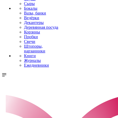
Сыры
Бокалы
Вазы, банки
Ведёрки
Декантеры
Деревянная посуда
Корзины
Пробки
Свечи
Штопоры,
нарзанники
Книги
Журналы
Ежедневники