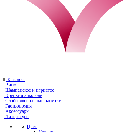
Каталог
Вино
Шампанское и игристое
Крепкий алкоголь
Слабоалкогольные напитки
Гастрономия
Аксессуары
Литература
Цвет
Красное