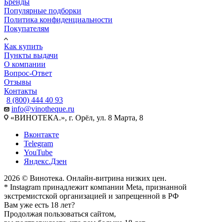
Бренды
Популярные подборки
Политика конфиденциальности
Покупателям
Как купить
Пункты выдачи
О компании
Вопрос-Ответ
Отзывы
Контакты
8 (800) 444 40 93
info@vinotheque.ru
«ВИНОТЕКА.», г. Орёл, ул. 8 Марта, 8
Вконтакте
Telegram
YouTube
Яндекс.Дзен
2026 © Винотека. Онлайн-витрина низких цен.
* Instagram принадлежит компании Meta, признанной
экстремистской организацией и запрещенной в РФ
Вам уже есть 18 лет?
Продолжая пользоваться сайтом,