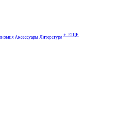
+ ЕЩЕ
ономия
Аксессуары
Литература