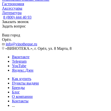
Гастрономия
Аксессуары
Литература
8 (800) 444 40 93
Заказать звонок
Задать вопрос
Ваш город
Орёл
info@vinotheque.ru
«ВИНОТЕКА.», г. Орёл, ул. 8 Марта, 8
Вконтакте
Telegram
YouTube
Яндекс.Дзен
Как купить
Пункты выдачи
Бренды
Блог
О компании
Контакты
...