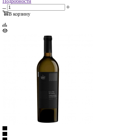
Подробности
В корзину