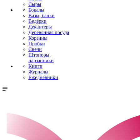
Сыры
Бокалы
Вазы, банки
Ведёрки
Декантеры
Деревянная посуда
Корзины
Пробки
Свечи
Штопоры,
нарзанники
Книги
Журналы
Ежедневники