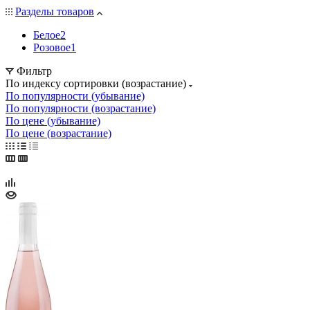
Разделы товаров
Белое
2
Розовое
1
Фильтр
По индексу сортировки (возрастание)
По популярности (убывание)
По популярности (возрастание)
По цене (убывание)
По цене (возрастание)