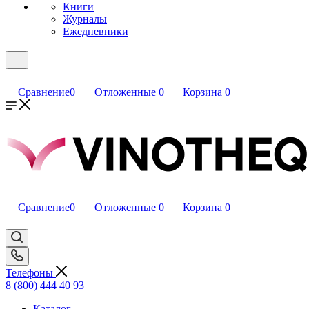
Книги
Журналы
Ежедневники
Сравнение
0
Отложенные
0
Корзина
0
Сравнение
0
Отложенные
0
Корзина
0
Телефоны
8 (800) 444 40 93
Каталог