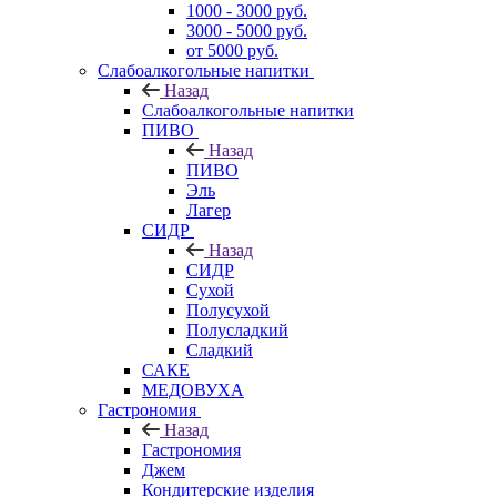
1000 - 3000 руб.
3000 - 5000 руб.
от 5000 руб.
Слабоалкогольные напитки
Назад
Слабоалкогольные напитки
ПИВО
Назад
ПИВО
Эль
Лагер
СИДР
Назад
СИДР
Сухой
Полусухой
Полусладкий
Сладкий
САКЕ
МЕДОВУХА
Гастрономия
Назад
Гастрономия
Джем
Кондитерские изделия