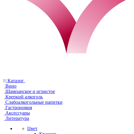
Каталог
Вино
Шампанское и игристое
Крепкий алкоголь
Слабоалкогольные напитки
Гастрономия
Аксессуары
Литература
Цвет
Красное