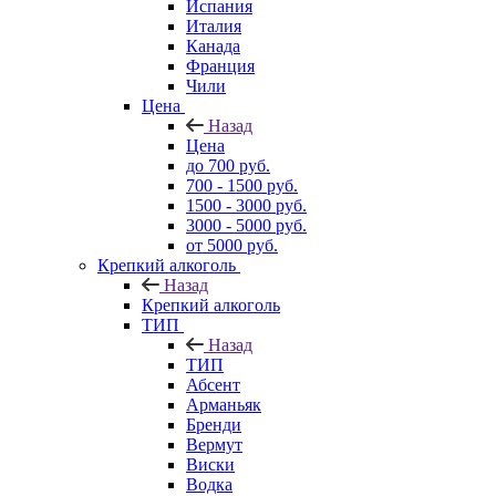
Испания
Италия
Канада
Франция
Чили
Цена
Назад
Цена
до 700 руб.
700 - 1500 руб.
1500 - 3000 руб.
3000 - 5000 руб.
от 5000 руб.
Крепкий алкоголь
Назад
Крепкий алкоголь
ТИП
Назад
ТИП
Абсент
Арманьяк
Бренди
Вермут
Виски
Водка