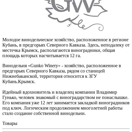
Молодое винодельческое хозяйство, расположенное в регионе
Кубань, в предгорьях Северного Кавказа. Здесь, неподалеку от
местечка Крымск, располагаются виноградники, общая
площадь которых насчитывается 12 га.
Винодельня «Gunko Winery» - хозяйство, расположенное в
предгорьях Северного Кавказа, рядом со станицей
Нижнебаканской, территория относится к ЗГУ
Кубань.Крымск.
Идейный вдохновитель и владелец компании Владимир
Гунько, человек знакомый с виноградарством не понаслышке.
Его компания уже 12 лет занимается закладкой виноградников
под ключ. Логическим продолжением многолетней работы
стало создание собственной винодельни.
Товары