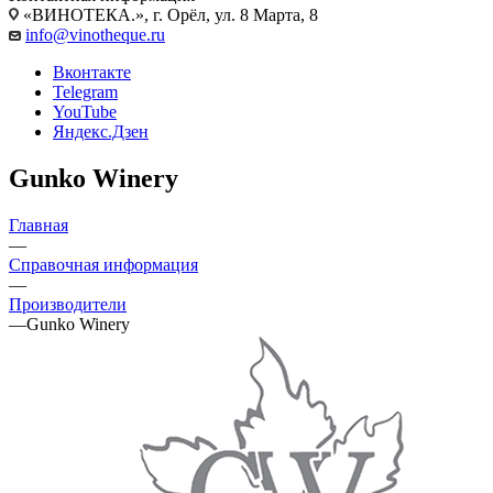
«ВИНОТЕКА.», г. Орёл, ул. 8 Марта, 8
info@vinotheque.ru
Вконтакте
Telegram
YouTube
Яндекс.Дзен
Gunko Winery
Главная
—
Справочная информация
—
Производители
—
Gunko Winery