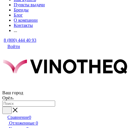
Пункты выдачи
Бренды
Блог
О компании
Контакты
...
8 (800) 444 40 93
Войти
Ваш город
Орёл
Сравнение
0
Отложенные
0