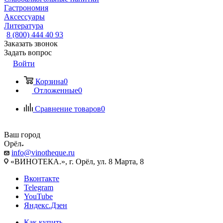
Гастрономия
Аксессуары
Литература
8 (800) 444 40 93
Заказать звонок
Задать вопрос
Войти
Корзина
0
Отложенные
0
Сравнение товаров
0
Ваш город
Орёл
info@vinotheque.ru
«ВИНОТЕКА.», г. Орёл, ул. 8 Марта, 8
Вконтакте
Telegram
YouTube
Яндекс.Дзен
Как купить