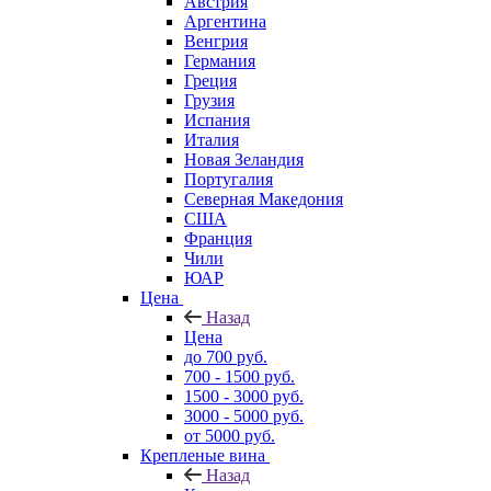
Австрия
Аргентина
Венгрия
Германия
Греция
Грузия
Испания
Италия
Новая Зеландия
Португалия
Северная Македония
США
Франция
Чили
ЮАР
Цена
Назад
Цена
до 700 руб.
700 - 1500 руб.
1500 - 3000 руб.
3000 - 5000 руб.
от 5000 руб.
Крепленые вина
Назад