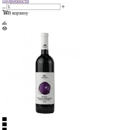
Подробности
В корзину