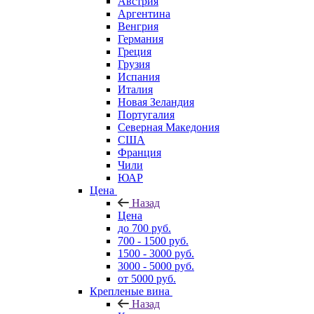
Австрия
Аргентина
Венгрия
Германия
Греция
Грузия
Испания
Италия
Новая Зеландия
Португалия
Северная Македония
США
Франция
Чили
ЮАР
Цена
Назад
Цена
до 700 руб.
700 - 1500 руб.
1500 - 3000 руб.
3000 - 5000 руб.
от 5000 руб.
Крепленые вина
Назад