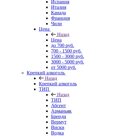
Испания
Италия
Канада
Франция
Чили
Цена
Назад
Цена
до 700 руб.
700 - 1500 руб.
1500 - 3000 руб.
3000 - 5000 руб.
от 5000 руб.
Крепкий алкоголь
Назад
Крепкий алкоголь
ТИП
Назад
ТИП
Абсент
Арманьяк
Бренди
Вермут
Виски
Водка