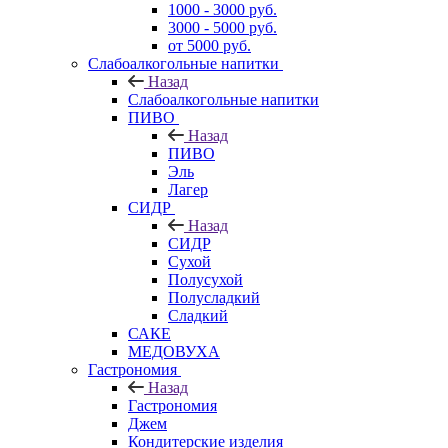
1000 - 3000 руб.
3000 - 5000 руб.
от 5000 руб.
Слабоалкогольные напитки
Назад
Слабоалкогольные напитки
ПИВО
Назад
ПИВО
Эль
Лагер
СИДР
Назад
СИДР
Сухой
Полусухой
Полусладкий
Сладкий
САКЕ
МЕДОВУХА
Гастрономия
Назад
Гастрономия
Джем
Кондитерские изделия