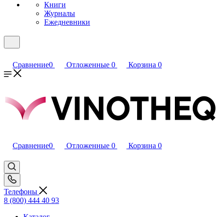
Книги
Журналы
Ежедневники
Сравнение
0
Отложенные
0
Корзина
0
Сравнение
0
Отложенные
0
Корзина
0
Телефоны
8 (800) 444 40 93
Каталог