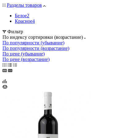
Разделы товаров
Белое
2
Красное
4
Фильтр
По индексу сортировки (возрастание)
По популярности (убывание)
По популярности (возрастание)
По цене (убывание)
По цене (возрастание)