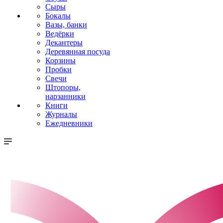
Сыры
Бокалы
Вазы, банки
Ведёрки
Декантеры
Деревянная посуда
Корзины
Пробки
Свечи
Штопоры,
нарзанники
Книги
Журналы
Ежедневники