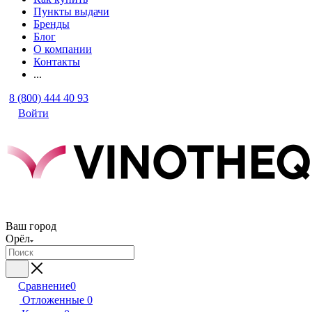
Пункты выдачи
Бренды
Блог
О компании
Контакты
...
8 (800) 444 40 93
Войти
Ваш город
Орёл
Сравнение
0
Отложенные
0