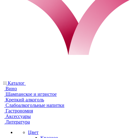
Каталог
Вино
Шампанское и игристое
Крепкий алкоголь
Слабоалкогольные напитки
Гастрономия
Аксессуары
Литература
Цвет
Красное