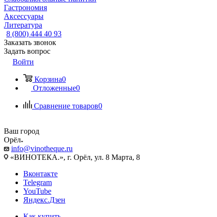
Гастрономия
Аксессуары
Литература
8 (800) 444 40 93
Заказать звонок
Задать вопрос
Войти
Корзина
0
Отложенные
0
Сравнение товаров
0
Ваш город
Орёл
info@vinotheque.ru
«ВИНОТЕКА.», г. Орёл, ул. 8 Марта, 8
Вконтакте
Telegram
YouTube
Яндекс.Дзен
Как купить