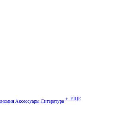
+ ЕЩЕ
ономия
Аксессуары
Литература