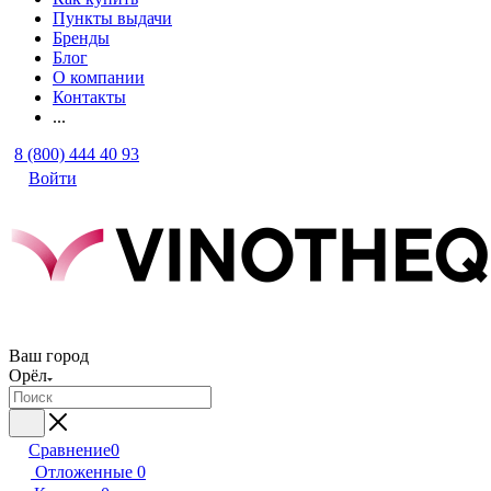
Пункты выдачи
Бренды
Блог
О компании
Контакты
...
8 (800) 444 40 93
Войти
Ваш город
Орёл
Сравнение
0
Отложенные
0