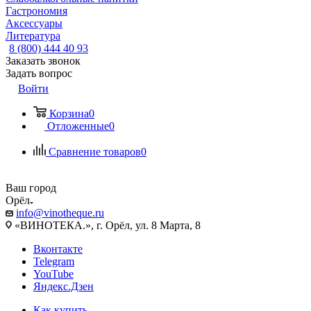
Гастрономия
Аксессуары
Литература
8 (800) 444 40 93
Заказать звонок
Задать вопрос
Войти
Корзина
0
Отложенные
0
Сравнение товаров
0
Ваш город
Орёл
info@vinotheque.ru
«ВИНОТЕКА.», г. Орёл, ул. 8 Марта, 8
Вконтакте
Telegram
YouTube
Яндекс.Дзен
Как купить