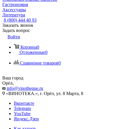
Гастрономия
Аксессуары
Литература
8 (800) 444 40 93
Заказать звонок
Задать вопрос
Войти
Корзина
0
Отложенные
0
Сравнение товаров
0
Ваш город
Орёл
info@vinotheque.ru
«ВИНОТЕКА.», г. Орёл, ул. 8 Марта, 8
Вконтакте
Telegram
YouTube
Яндекс.Дзен
Как купить