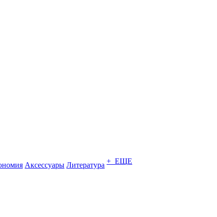
+ ЕЩЕ
ономия
Аксессуары
Литература