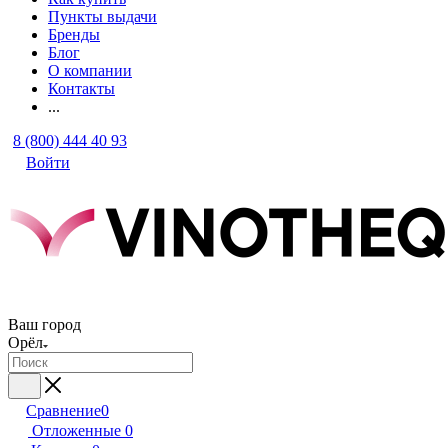
Пункты выдачи
Бренды
Блог
О компании
Контакты
...
8 (800) 444 40 93
Войти
Ваш город
Орёл
Сравнение
0
Отложенные
0